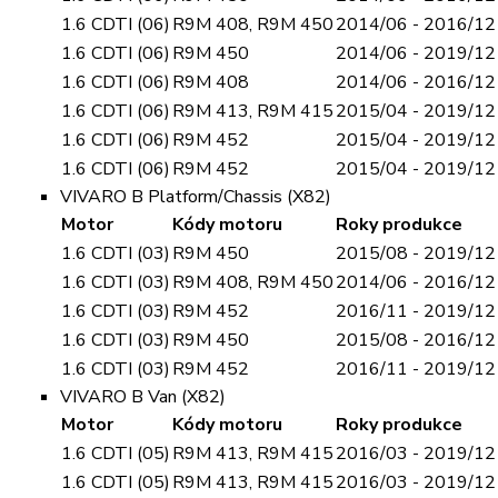
1.6 CDTI (06)
R9M 408, R9M 450
2014/06 - 2016/12
1.6 CDTI (06)
R9M 450
2014/06 - 2019/12
1.6 CDTI (06)
R9M 408
2014/06 - 2016/12
1.6 CDTI (06)
R9M 413, R9M 415
2015/04 - 2019/12
1.6 CDTI (06)
R9M 452
2015/04 - 2019/12
1.6 CDTI (06)
R9M 452
2015/04 - 2019/12
VIVARO B Platform/Chassis (X82)
Motor
Kódy motoru
Roky produkce
1.6 CDTI (03)
R9M 450
2015/08 - 2019/12
1.6 CDTI (03)
R9M 408, R9M 450
2014/06 - 2016/12
1.6 CDTI (03)
R9M 452
2016/11 - 2019/12
1.6 CDTI (03)
R9M 450
2015/08 - 2016/12
1.6 CDTI (03)
R9M 452
2016/11 - 2019/12
VIVARO B Van (X82)
Motor
Kódy motoru
Roky produkce
1.6 CDTI (05)
R9M 413, R9M 415
2016/03 - 2019/12
1.6 CDTI (05)
R9M 413, R9M 415
2016/03 - 2019/12