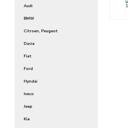
Audi
BMW
Citroen, Peugeot
Dacia
Fiat
Ford
Hyndai
Iveco
Jeep
Kia