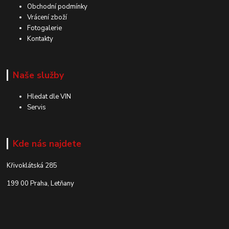
Obchodní podmínky
Vrácení zboží
Fotogalerie
Kontakty
Naše služby
Hledat dle VIN
Servis
Kde nás najdete
Křivoklátská 285
199 00 Praha, Letňany