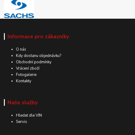
Informace pro zákazníky
O nás
Kdy dostanu objednávku?
Obchodní podmínky
Vrácení zboží
Fotogalerie
Kontakty
Naše služby
Hledat dle VIN
Servis