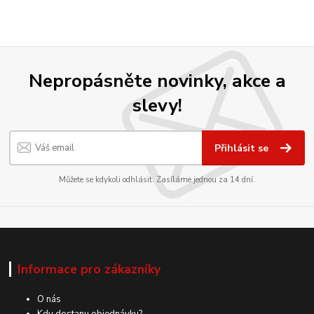
Nepropásněte novinky, akce a
slevy!
Přihlásit se
Můžete se kdykoli odhlásit. Zasíláme jednou za 14 dní.
Informace pro zákazníky
O nás