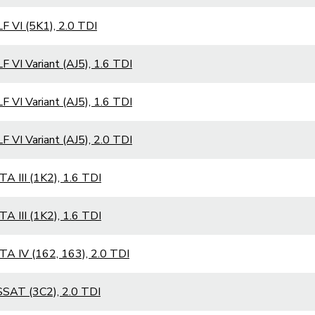
 VI (5K1), 2.0 TDI
 VI Variant (AJ5), 1.6 TDI
 VI Variant (AJ5), 1.6 TDI
 VI Variant (AJ5), 2.0 TDI
A III (1K2), 1.6 TDI
A III (1K2), 1.6 TDI
A IV (162, 163), 2.0 TDI
SAT (3C2), 2.0 TDI