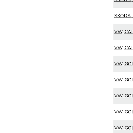
SKODA, Y
VW, CADD
VW, CADD
VW, GOL
VW, GOL
VW, GOL
VW, GOLF
VW, GOLF