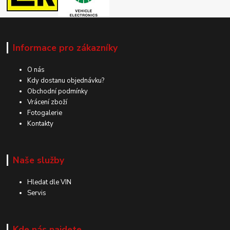
Informace pro zákazníky
O nás
Kdy dostanu objednávku?
Obchodní podmínky
Vrácení zboží
Fotogalerie
Kontakty
Naše služby
Hledat dle VIN
Servis
Kde nás najdete