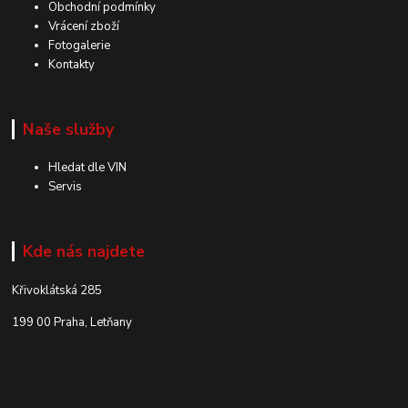
Obchodní podmínky
Vrácení zboží
Fotogalerie
Kontakty
Naše služby
Hledat dle VIN
Servis
Kde nás najdete
Křivoklátská 285
199 00 Praha, Letňany