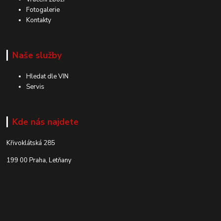
Fotogalerie
Kontakty
Naše služby
Hledat dle VIN
Servis
Kde nás najdete
Křivoklátská 285
199 00 Praha, Letňany