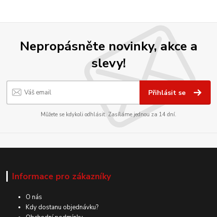
Nepropásněte novinky, akce a
slevy!
Přihlásit se
Můžete se kdykoli odhlásit. Zasíláme jednou za 14 dní.
Informace pro zákazníky
O nás
Kdy dostanu objednávku?