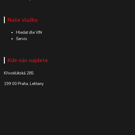
Naše služby
Hledat dle VIN
Servis
Kde nás najdete
Křivoklátská 285
199 00 Praha, Letňany