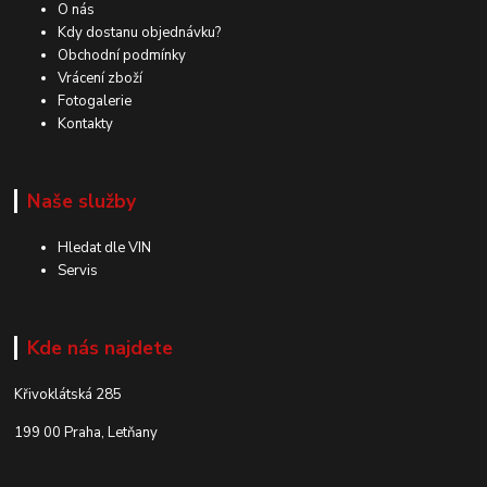
O nás
Kdy dostanu objednávku?
Obchodní podmínky
Vrácení zboží
Fotogalerie
Kontakty
Naše služby
Hledat dle VIN
Servis
Kde nás najdete
Křivoklátská 285
199 00 Praha, Letňany