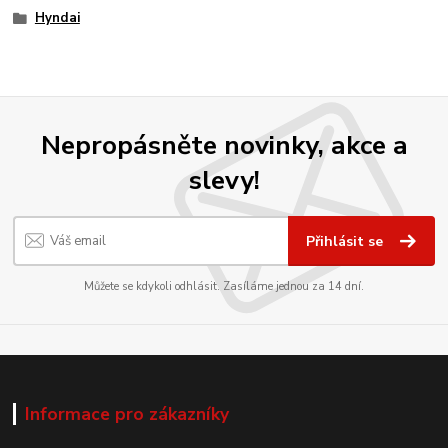
Hyndai
Nepropásněte novinky, akce a
slevy!
Přihlásit se
Můžete se kdykoli odhlásit. Zasíláme jednou za 14 dní.
Informace pro zákazníky