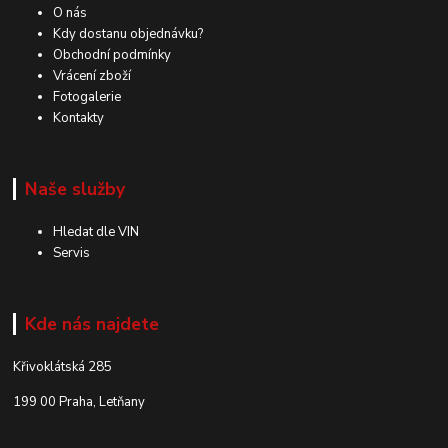
O nás
Kdy dostanu objednávku?
Obchodní podmínky
Vrácení zboží
Fotogalerie
Kontakty
Naše služby
Hledat dle VIN
Servis
Kde nás najdete
Křivoklátská 285
199 00 Praha, Letňany