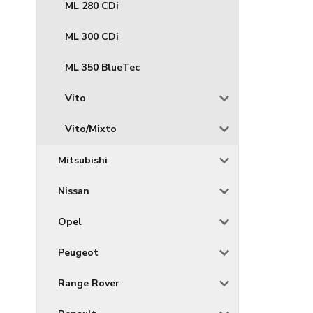
ML 280 CDi
ML 300 CDi
ML 350 BlueTec
Vito
Vito/Mixto
Mitsubishi
Nissan
Opel
Peugeot
Range Rover