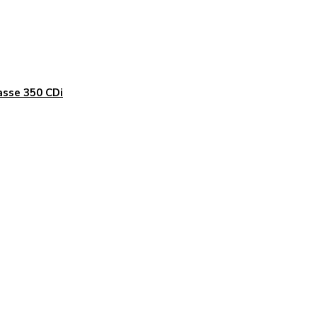
asse 350 CDi