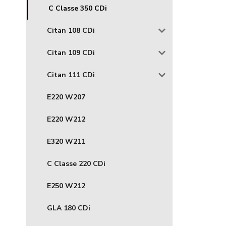
C Classe 350 CDi
Citan 108 CDi
Citan 109 CDi
Citan 111 CDi
E220 W207
E220 W212
E320 W211
C Classe 220 CDi
E250 W212
GLA 180 CDi