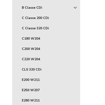
B Classe CDi
C Classe 200 CDi
C Classe 320 CDi
C180 W204
C200 W204
C220 W204
CLS 320 CDi
E200 W211
E250 W207
E280 W211