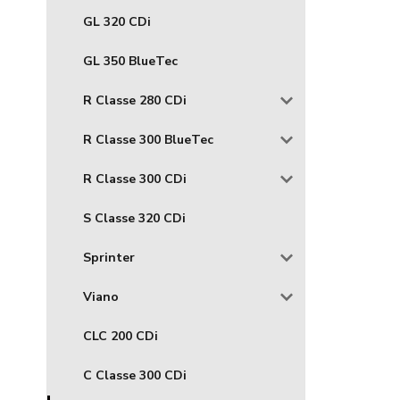
GL 320 CDi
GL 350 BlueTec
R Classe 280 CDi
R Classe 300 BlueTec
R Classe 300 CDi
S Classe 320 CDi
Sprinter
Viano
CLC 200 CDi
C Classe 300 CDi