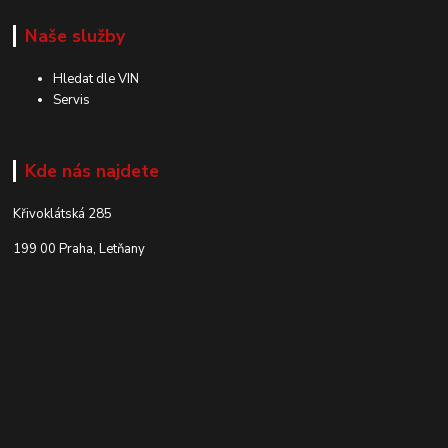
Naše služby
Hledat dle VIN
Servis
Kde nás najdete
Křivoklátská 285
199 00 Praha, Letňany