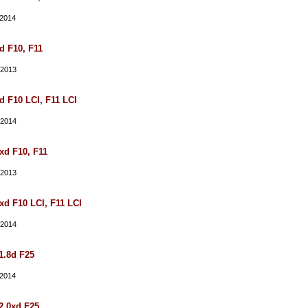
/2014
 F10, F11
/2013
 F10 LCI, F11 LCI
/2014
d F10, F11
/2013
d F10 LCI, F11 LCI
/2014
.8d F25
/2014
.0xd F25