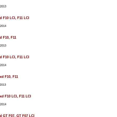
/2013
 F10 LCI, F11 LCI
/2014
 F10, F11
/2013
 F10 LCI, F11 LCI
/2014
d F10, F11
/2013
d F10 LCI, F11 LCI
/2014
 GT F07, GT F07 LCI