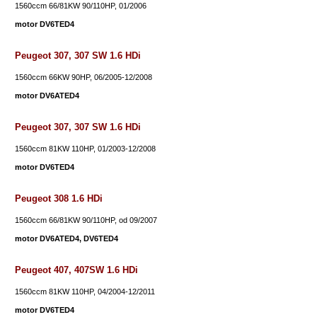
1560ccm 66/81KW 90/110HP, 01/2006
motor DV6TED4
Peugeot 307, 307 SW 1.6 HDi
1560ccm 66KW 90HP, 06/2005-12/2008
motor DV6ATED4
Peugeot 307, 307 SW 1.6 HDi
1560ccm 81KW 110HP, 01/2003-12/2008
motor DV6TED4
Peugeot 308 1.6 HDi
1560ccm 66/81KW 90/110HP, od 09/2007
motor DV6ATED4, DV6TED4
Peugeot 407, 407SW 1.6 HDi
1560ccm 81KW 110HP, 04/2004-12/2011
motor DV6TED4