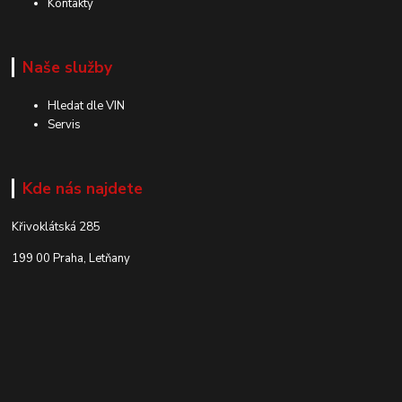
Kontakty
Naše služby
Hledat dle VIN
Servis
Kde nás najdete
Křivoklátská 285
199 00 Praha, Letňany