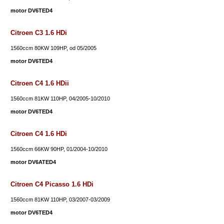
motor DV6TED4
Citroen C3 1.6 HDi
1560ccm 80KW 109HP, od 05/2005
motor DV6TED4
Citroen C4 1.6 HDii
1560ccm 81KW 110HP, 04/2005-10/2010
motor DV6TED4
Citroen C4 1.6 HDi
1560ccm 66KW 90HP, 01/2004-10/2010
motor DV6ATED4
Citroen C4 Picasso 1.6 HDi
1560ccm 81KW 110HP, 03/2007-03/2009
motor DV6TED4