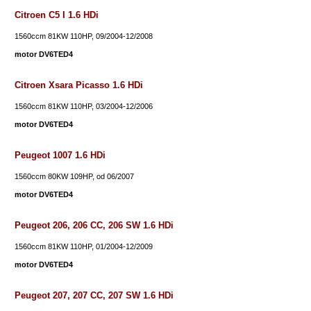
Citroen C5 I 1.6 HDi
1560ccm 81KW 110HP, 09/2004-12/2008
motor DV6TED4
Citroen Xsara Picasso 1.6 HDi
1560ccm 81KW 110HP, 03/2004-12/2006
motor DV6TED4
Peugeot 1007 1.6 HDi
1560ccm 80KW 109HP, od 06/2007
motor DV6TED4
Peugeot 206, 206 CC, 206 SW 1.6 HDi
1560ccm 81KW 110HP, 01/2004-12/2009
motor DV6TED4
Peugeot 207, 207 CC, 207 SW 1.6 HDi