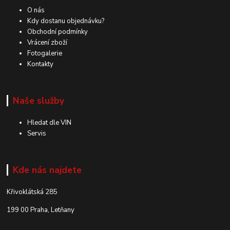
O nás
Kdy dostanu objednávku?
Obchodní podmínky
Vrácení zboží
Fotogalerie
Kontakty
Naše služby
Hledat dle VIN
Servis
Kde nás najdete
Křivoklátská 285
199 00 Praha, Letňany