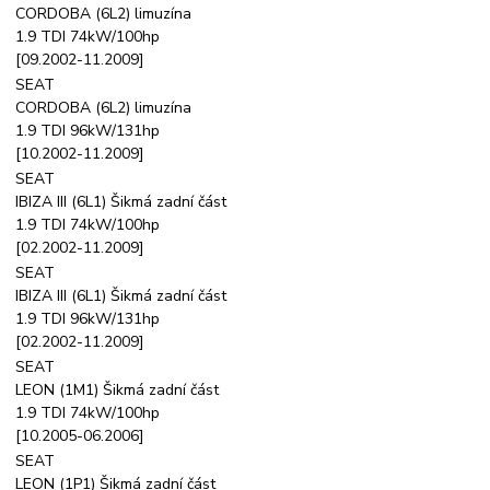
CORDOBA (6L2) limuzína
1.9 TDI 74kW/100hp
[09.2002-11.2009]
SEAT
CORDOBA (6L2) limuzína
1.9 TDI 96kW/131hp
[10.2002-11.2009]
SEAT
IBIZA III (6L1) Šikmá zadní část
1.9 TDI 74kW/100hp
[02.2002-11.2009]
SEAT
IBIZA III (6L1) Šikmá zadní část
1.9 TDI 96kW/131hp
[02.2002-11.2009]
SEAT
LEON (1M1) Šikmá zadní část
1.9 TDI 74kW/100hp
[10.2005-06.2006]
SEAT
LEON (1P1) Šikmá zadní část