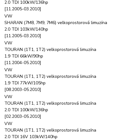
2.0 TDI 100kW/136hp
[11.2005-03.2010]
VW
SHARAN (7M8, 7M9, 7M6) velkoprostorová limuzína
2.0 TDI 103kW/140hp
[11.2005-03.2010]
VW
TOURAN (1T1, 1T2) velkoprostorová limuzína
1.9 TDI 66kW/90hp
[11.2004-05.2010]
VW
TOURAN (1T1, 1T2) velkoprostorová limuzína
1.9 TDI 77kW/105hp
[08.2003-05.2010]
VW
TOURAN (1T1, 1T2) velkoprostorová limuzína
2.0 TDI 100kW/136hp
[02.2003-05.2010]
VW
TOURAN (1T1, 1T2) velkoprostorová limuzína
2.0 TDI 16V 103kW/140hp