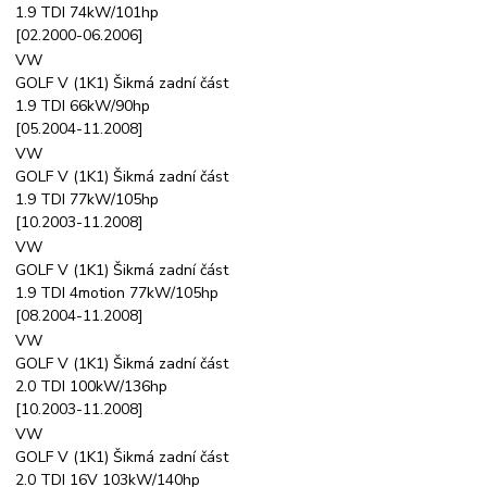
1.9 TDI 74kW/101hp
[02.2000-06.2006]
VW
GOLF V (1K1) Šikmá zadní část
1.9 TDI 66kW/90hp
[05.2004-11.2008]
VW
GOLF V (1K1) Šikmá zadní část
1.9 TDI 77kW/105hp
[10.2003-11.2008]
VW
GOLF V (1K1) Šikmá zadní část
1.9 TDI 4motion 77kW/105hp
[08.2004-11.2008]
VW
GOLF V (1K1) Šikmá zadní část
2.0 TDI 100kW/136hp
[10.2003-11.2008]
VW
GOLF V (1K1) Šikmá zadní část
2.0 TDI 16V 103kW/140hp