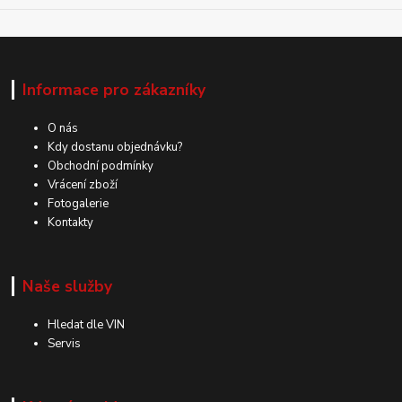
Informace pro zákazníky
O nás
Kdy dostanu objednávku?
Obchodní podmínky
Vrácení zboží
Fotogalerie
Kontakty
Naše služby
Hledat dle VIN
Servis