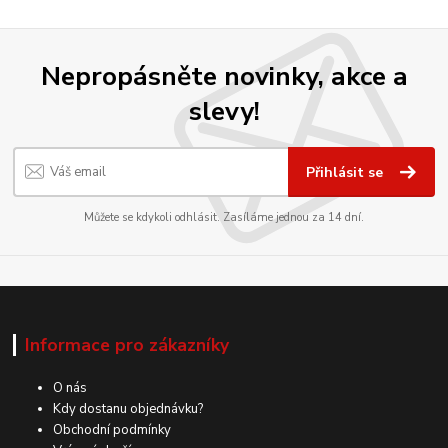
Nepropásněte novinky, akce a
slevy!
Přihlásit se
Můžete se kdykoli odhlásit. Zasíláme jednou za 14 dní.
Informace pro zákazníky
O nás
Kdy dostanu objednávku?
Obchodní podmínky