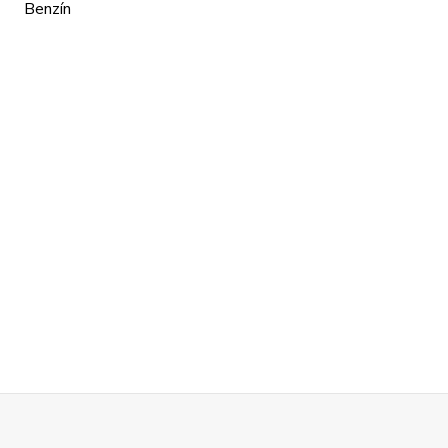
Benzín