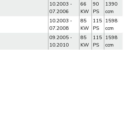
10.2003 -
66
90
1390
07.2006
KW
PS
ccm
10.2003 -
85
115
1598
07.2008
KW
PS
ccm
09.2005 -
85
115
1598
10.2010
KW
PS
ccm