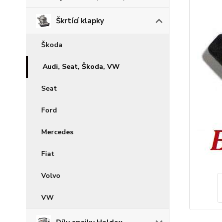
Škrtící klapky
Škoda
Audi, Seat, Škoda, VW
Seat
Ford
Mercedes
Fiat
Volvo
VW