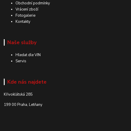
Obchodní podmínky
Vrácení zboží
Fotogalerie
Kontakty
Naše služby
Hledat dle VIN
Servis
Kde nás najdete
Křivoklátská 285
199 00 Praha, Letňany