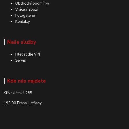
Obchodní podmínky
Vrácení zboží
Fotogalerie
Kontakty
Naše služby
Hledat dle VIN
Servis
Kde nás najdete
Křivoklátská 285
199 00 Praha, Letňany