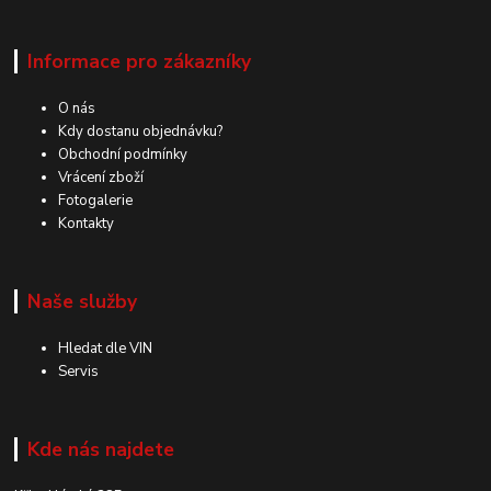
Informace pro zákazníky
O nás
Kdy dostanu objednávku?
Obchodní podmínky
Vrácení zboží
Fotogalerie
Kontakty
Naše služby
Hledat dle VIN
Servis
Kde nás najdete