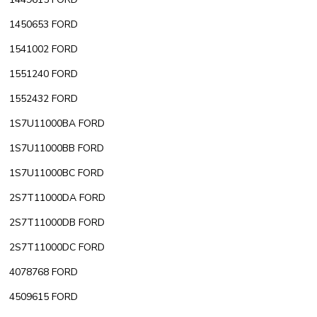
1450653 FORD
1541002 FORD
1551240 FORD
1552432 FORD
1S7U11000BA FORD
1S7U11000BB FORD
1S7U11000BC FORD
2S7T11000DA FORD
2S7T11000DB FORD
2S7T11000DC FORD
4078768 FORD
4509615 FORD