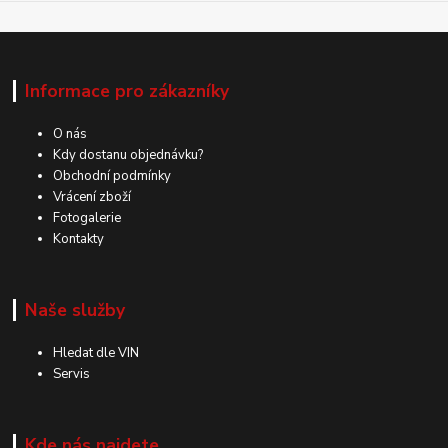
Informace pro zákazníky
O nás
Kdy dostanu objednávku?
Obchodní podmínky
Vrácení zboží
Fotogalerie
Kontakty
Naše služby
Hledat dle VIN
Servis
Kde nás najdete