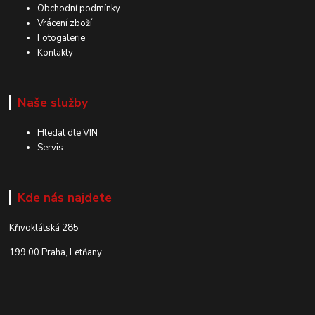
Obchodní podmínky
Vrácení zboží
Fotogalerie
Kontakty
Naše služby
Hledat dle VIN
Servis
Kde nás najdete
Křivoklátská 285
199 00 Praha, Letňany