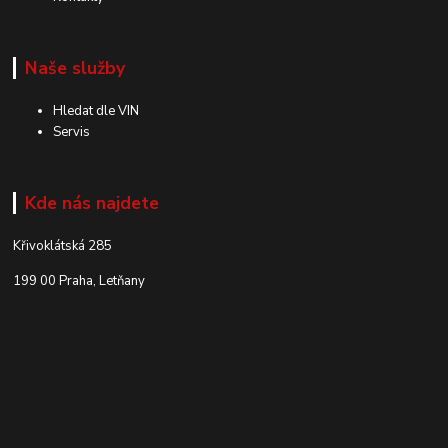
Naše služby
Hledat dle VIN
Servis
Kde nás najdete
Křivoklátská 285
199 00 Praha, Letňany