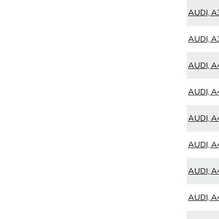
AUDI, A3
AUDI, A3
AUDI, A4
AUDI, A4
AUDI, A4
AUDI, A4
AUDI, A4
AUDI, A4