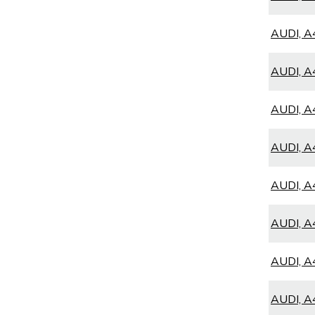
AUDI, A4
AUDI, A4
AUDI, A4
AUDI, A4
AUDI, A4
AUDI, A4
AUDI, A4
AUDI, A4