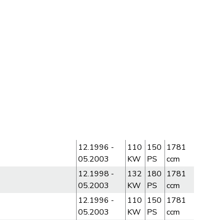
12.1996 -
110
150
1781
05.2003
KW
PS
ccm
12.1998 -
132
180
1781
05.2003
KW
PS
ccm
12.1996 -
110
150
1781
05.2003
KW
PS
ccm