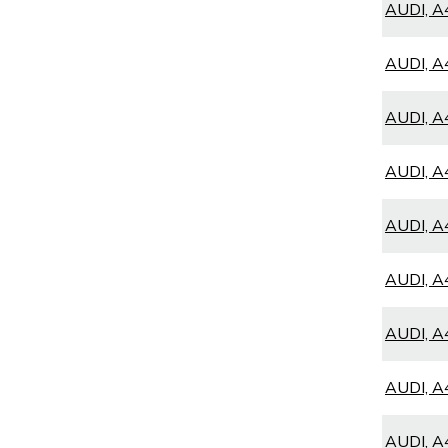
AUDI, A4
AUDI, A4
AUDI, A4
AUDI, A4
AUDI, A4
AUDI, A4
AUDI, A4
AUDI, A4
AUDI, A4