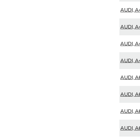
AUDI, A4
AUDI, A4
AUDI, A4
AUDI, A4
AUDI, A6
AUDI, A6
AUDI, A6
AUDI, A6