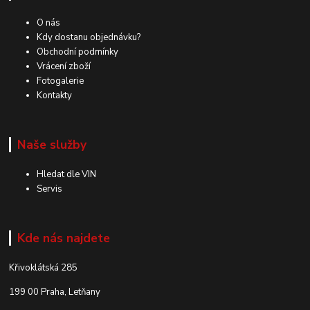
O nás
Kdy dostanu objednávku?
Obchodní podmínky
Vrácení zboží
Fotogalerie
Kontakty
Naše služby
Hledat dle VIN
Servis
Kde nás najdete
Křivoklátská 285
199 00 Praha, Letňany