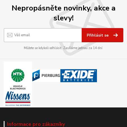
Nepropásněte novinky, akce a
slevy!
Přihlásit se
Můžete se kdykoli odhlásit. Zasíláme jednou za 14 dní.
Informace pro zákazníky