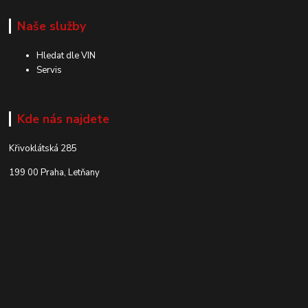
Naše služby
Hledat dle VIN
Servis
Kde nás najdete
Křivoklátská 285
199 00 Praha, Letňany